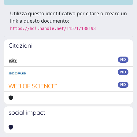
Utilizza questo identificativo per citare o creare un
link a questo documento:
https://hdl.handle.net/11571/138193
Citazioni
ND
ND
ND
social impact