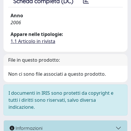
Scheda completa (DC)
Anno
2006
Appare nelle tipologie:
1.1 Articolo in rivista
File in questo prodotto:
Non ci sono file associati a questo prodotto.
I documenti in IRIS sono protetti da copyright e
tutti i diritti sono riservati, salvo diversa
indicazione.
Informazioni