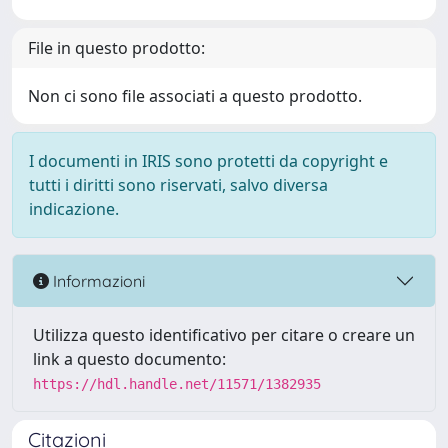
File in questo prodotto:
Non ci sono file associati a questo prodotto.
I documenti in IRIS sono protetti da copyright e
tutti i diritti sono riservati, salvo diversa
indicazione.
Informazioni
Utilizza questo identificativo per citare o creare un
link a questo documento:
https://hdl.handle.net/11571/1382935
Citazioni