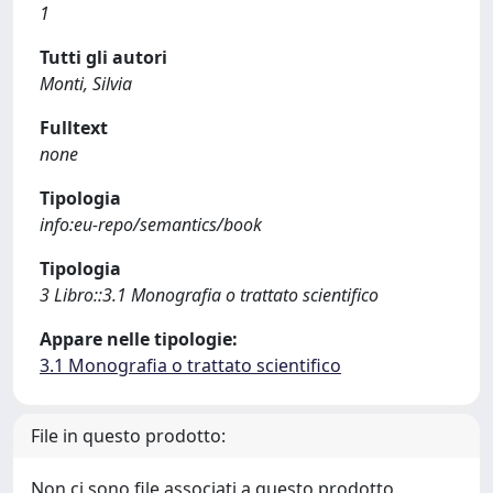
1
Tutti gli autori
Monti, Silvia
Fulltext
none
Tipologia
info:eu-repo/semantics/book
Tipologia
3 Libro::3.1 Monografia o trattato scientifico
Appare nelle tipologie:
3.1 Monografia o trattato scientifico
File in questo prodotto:
Non ci sono file associati a questo prodotto.