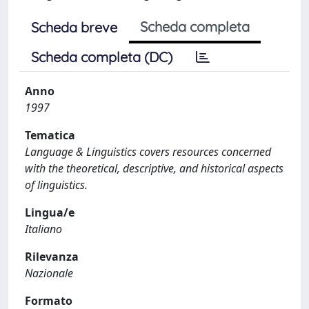
Scheda completa
Scheda breve
Scheda completa (DC)
Anno
1997
Tematica
Language & Linguistics covers resources concerned
with the theoretical, descriptive, and historical aspects
of linguistics.
Lingua/e
Italiano
Rilevanza
Nazionale
Formato