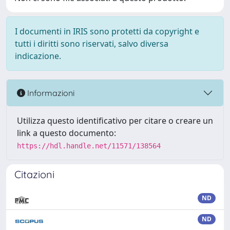
I documenti in IRIS sono protetti da copyright e
tutti i diritti sono riservati, salvo diversa
indicazione.
Informazioni
Utilizza questo identificativo per citare o creare un
link a questo documento:
https://hdl.handle.net/11571/138564
Citazioni
ND
ND