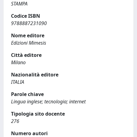
STAMPA
Codice ISBN
9788887231090
Nome editore
Edizioni Mimesis
Città editore
Milano
Nazionalità editore
ITALIA
Parole chiave
Lingua inglese; tecnologia; internet
Tipologia sito docente
276
Numero autori