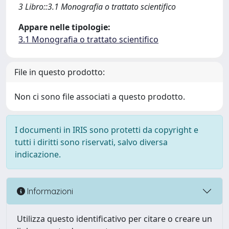
3 Libro::3.1 Monografia o trattato scientifico
Appare nelle tipologie:
3.1 Monografia o trattato scientifico
File in questo prodotto:
Non ci sono file associati a questo prodotto.
I documenti in IRIS sono protetti da copyright e
tutti i diritti sono riservati, salvo diversa
indicazione.
Informazioni
Utilizza questo identificativo per citare o creare un