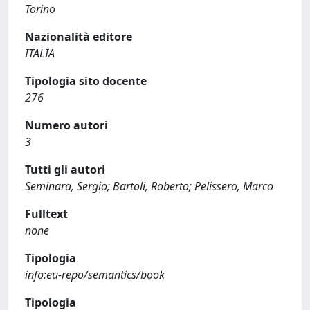
Torino
Nazionalità editore
ITALIA
Tipologia sito docente
276
Numero autori
3
Tutti gli autori
Seminara, Sergio; Bartoli, Roberto; Pelissero, Marco
Fulltext
none
Tipologia
info:eu-repo/semantics/book
Tipologia