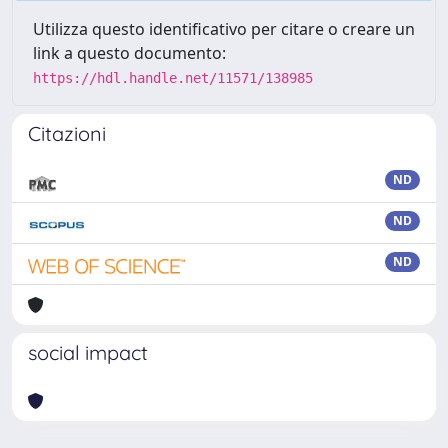
Utilizza questo identificativo per citare o creare un
link a questo documento:
https://hdl.handle.net/11571/138985
Citazioni
ND
ND
ND
social impact