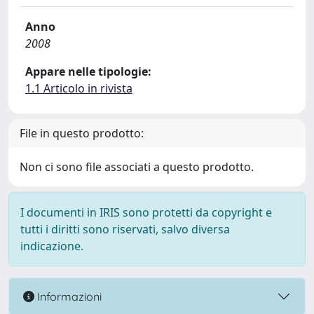
Anno
2008
Appare nelle tipologie:
1.1 Articolo in rivista
File in questo prodotto:
Non ci sono file associati a questo prodotto.
I documenti in IRIS sono protetti da copyright e
tutti i diritti sono riservati, salvo diversa
indicazione.
Informazioni