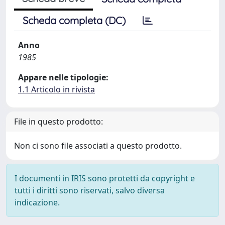
Scheda completa (DC)
Anno
1985
Appare nelle tipologie:
1.1 Articolo in rivista
File in questo prodotto:
Non ci sono file associati a questo prodotto.
I documenti in IRIS sono protetti da copyright e
tutti i diritti sono riservati, salvo diversa
indicazione.