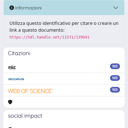
Informazioni
Utilizza questo identificativo per citare o creare un
link a questo documento:
https://hdl.handle.net/11571/139041
Citazioni
ND
ND
ND
social impact