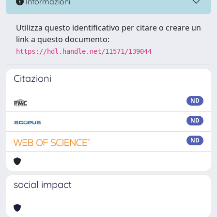
Informazioni
Utilizza questo identificativo per citare o creare un
link a questo documento:
https://hdl.handle.net/11571/139044
Citazioni
ND
ND
ND
social impact