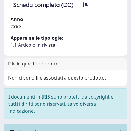
Scheda completa (DC)
Anno
1986
Appare nelle tipologie:
1.1 Articolo in rivista
File in questo prodotto:
Non ci sono file associati a questo prodotto.
I documenti in IRIS sono protetti da copyright e
tutti i diritti sono riservati, salvo diversa
indicazione.