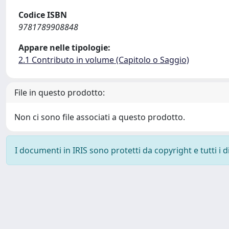
Codice ISBN
9781789908848
Appare nelle tipologie:
2.1 Contributo in volume (Capitolo o Saggio)
File in questo prodotto:
Non ci sono file associati a questo prodotto.
I documenti in IRIS sono protetti da copyright e tutti i di