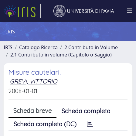
IRIS
IRIS
Catalogo Ricerca
2 Contributo in Volume
2.1 Contributo in volume (Capitolo o Saggio)
Misure cautelari.
GREVI, VITTORIO
2008-01-01
Scheda breve
Scheda completa
Scheda completa (DC)