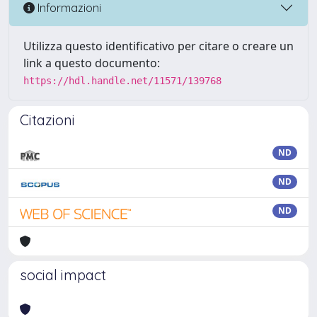
Informazioni
Utilizza questo identificativo per citare o creare un
link a questo documento:
https://hdl.handle.net/11571/139768
Citazioni
ND
ND
ND
social impact