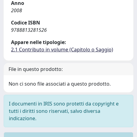
Anno
2008
Codice ISBN
9788813281526
Appare nelle tipologie:
2.1 Contributo in volume (Capitolo o Saggio)
File in questo prodotto:
Non ci sono file associati a questo prodotto.
I documenti in IRIS sono protetti da copyright e
tutti i diritti sono riservati, salvo diversa
indicazione.