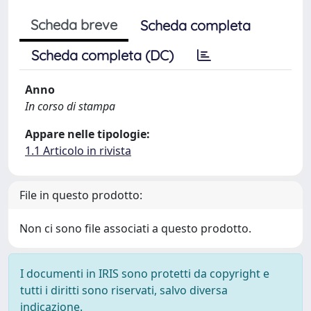
Scheda breve
Scheda completa
Scheda completa (DC)
Anno
In corso di stampa
Appare nelle tipologie:
1.1 Articolo in rivista
File in questo prodotto:
Non ci sono file associati a questo prodotto.
I documenti in IRIS sono protetti da copyright e
tutti i diritti sono riservati, salvo diversa
indicazione.