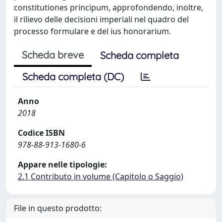
constitutiones principum, approfondendo, inoltre,
il rilievo delle decisioni imperiali nel quadro del
processo formulare e del ius honorarium.
Scheda breve
Scheda completa
Scheda completa (DC)
Anno
2018
Codice ISBN
978-88-913-1680-6
Appare nelle tipologie:
2.1 Contributo in volume (Capitolo o Saggio)
File in questo prodotto: