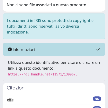
Non ci sono file associati a questo prodotto.
I documenti in IRIS sono protetti da copyright e
tutti i diritti sono riservati, salvo diversa
indicazione.
Informazioni
Utilizza questo identificativo per citare o creare un
link a questo documento:
https://hdl.handle.net/11571/1399675
Citazioni
ND