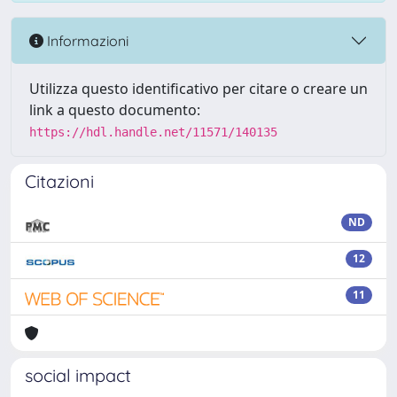
Informazioni
Utilizza questo identificativo per citare o creare un
link a questo documento:
https://hdl.handle.net/11571/140135
Citazioni
ND
12
11
social impact