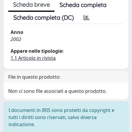
Scheda breve
Scheda completa
Scheda completa (DC)
Anno
2002
Appare nelle tipologie:
1.1 Articolo in rivista
File in questo prodotto:
Non ci sono file associati a questo prodotto.
I documenti in IRIS sono protetti da copyright e
tutti i diritti sono riservati, salvo diversa
indicazione.