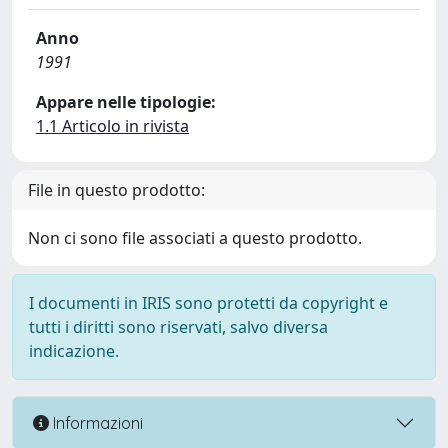
Anno
1991
Appare nelle tipologie:
1.1 Articolo in rivista
File in questo prodotto:
Non ci sono file associati a questo prodotto.
I documenti in IRIS sono protetti da copyright e
tutti i diritti sono riservati, salvo diversa
indicazione.
Informazioni