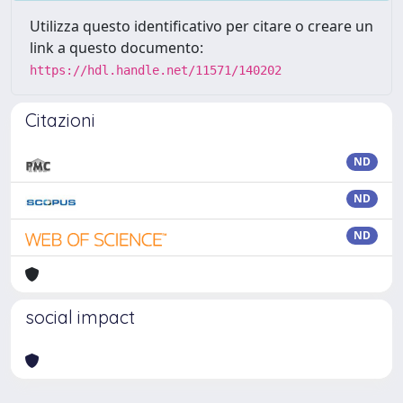
Utilizza questo identificativo per citare o creare un
link a questo documento:
https://hdl.handle.net/11571/140202
Citazioni
ND
ND
ND
social impact