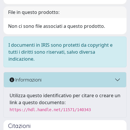
File in questo prodotto:
Non ci sono file associati a questo prodotto.
I documenti in IRIS sono protetti da copyright e
tutti i diritti sono riservati, salvo diversa
indicazione.
Informazioni
Utilizza questo identificativo per citare o creare un
link a questo documento:
https://hdl.handle.net/11571/140343
Citazioni