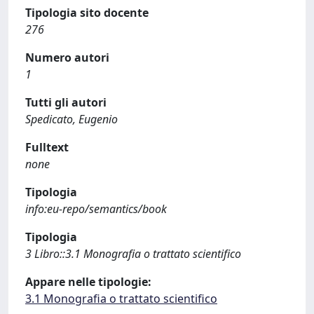
Tipologia sito docente
276
Numero autori
1
Tutti gli autori
Spedicato, Eugenio
Fulltext
none
Tipologia
info:eu-repo/semantics/book
Tipologia
3 Libro::3.1 Monografia o trattato scientifico
Appare nelle tipologie:
3.1 Monografia o trattato scientifico