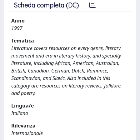
Scheda completa (DC)
Anno
1997
Tematica
Literature covers resources on every genre, literary
movement and era in literary history, and specialty
literature, including African, American, Australian,
British, Canadian, German, Dutch, Romance,
Scandinavian, and Slavic. Also included in this
category are resources on literary reviews, folklore,
and poetry.
Lingua/e
Italiano
Rilevanza
Internazionale