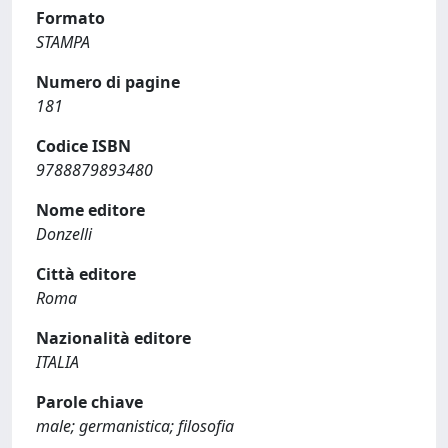
Formato
STAMPA
Numero di pagine
181
Codice ISBN
9788879893480
Nome editore
Donzelli
Città editore
Roma
Nazionalità editore
ITALIA
Parole chiave
male; germanistica; filosofia