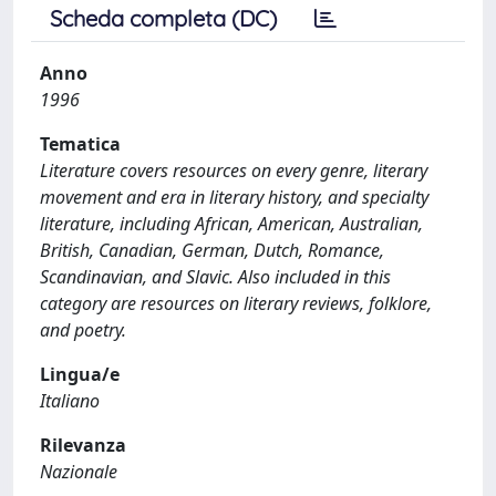
Scheda completa (DC)
Anno
1996
Tematica
Literature covers resources on every genre, literary
movement and era in literary history, and specialty
literature, including African, American, Australian,
British, Canadian, German, Dutch, Romance,
Scandinavian, and Slavic. Also included in this
category are resources on literary reviews, folklore,
and poetry.
Lingua/e
Italiano
Rilevanza
Nazionale