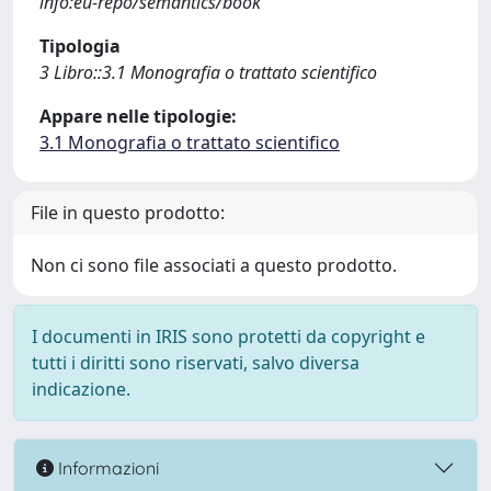
info:eu-repo/semantics/book
Tipologia
3 Libro::3.1 Monografia o trattato scientifico
Appare nelle tipologie:
3.1 Monografia o trattato scientifico
File in questo prodotto:
Non ci sono file associati a questo prodotto.
I documenti in IRIS sono protetti da copyright e
tutti i diritti sono riservati, salvo diversa
indicazione.
Informazioni