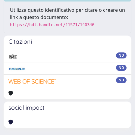
Utilizza questo identificativo per citare o creare un
link a questo documento:
https://hdl.handle.net/11571/140346
Citazioni
ND
ND
ND
social impact