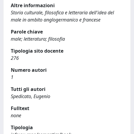
Altre informazioni
Storia culturale, filosofica e letteraria dell'idea del
male in ambito anglogermanico e francese
Parole chiave
male; letteratura; filosofia
Tipologia sito docente
276
Numero autori
1
Tutti gli autori
Spedicato, Eugenio
Fulltext
none
Tipologia