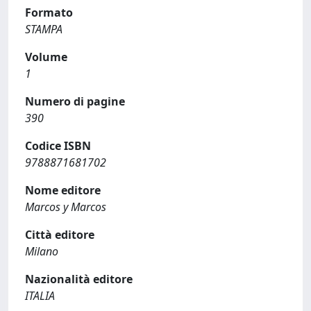
Formato
STAMPA
Volume
1
Numero di pagine
390
Codice ISBN
9788871681702
Nome editore
Marcos y Marcos
Città editore
Milano
Nazionalità editore
ITALIA