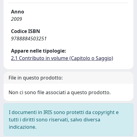
Anno
2009
Codice ISBN
9788884503251
Appare nelle tipologie:
2.1 Contributo in volume (Capitolo o Saggio)
File in questo prodotto:
Non ci sono file associati a questo prodotto.
I documenti in IRIS sono protetti da copyright e
tutti i diritti sono riservati, salvo diversa
indicazione.