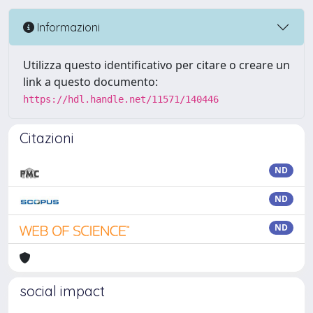
Informazioni
Utilizza questo identificativo per citare o creare un
link a questo documento:
https://hdl.handle.net/11571/140446
Citazioni
ND
ND
ND
social impact