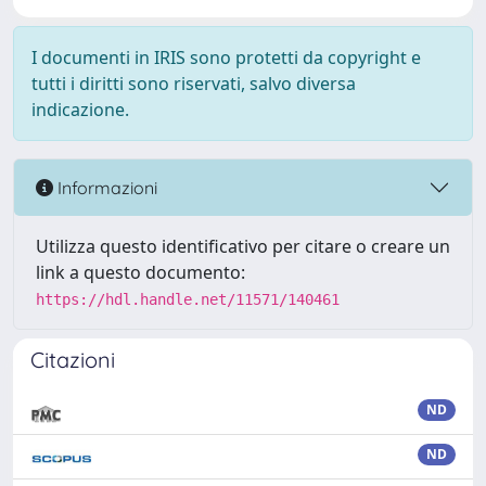
I documenti in IRIS sono protetti da copyright e
tutti i diritti sono riservati, salvo diversa
indicazione.
Informazioni
Utilizza questo identificativo per citare o creare un
link a questo documento:
https://hdl.handle.net/11571/140461
Citazioni
ND
ND