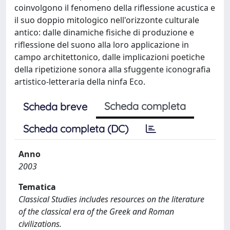
coinvolgono il fenomeno della riflessione acustica e
il suo doppio mitologico nell'orizzonte culturale
antico: dalle dinamiche fisiche di produzione e
riflessione del suono alla loro applicazione in
campo architettonico, dalle implicazioni poetiche
della ripetizione sonora alla sfuggente iconografia
artistico-letteraria della ninfa Eco.
Scheda completa
Scheda breve
Scheda completa (DC)
Anno
2003
Tematica
Classical Studies includes resources on the literature
of the classical era of the Greek and Roman
civilizations.