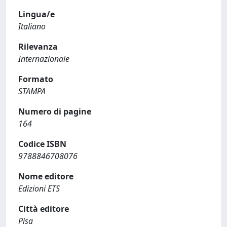
Lingua/e
Italiano
Rilevanza
Internazionale
Formato
STAMPA
Numero di pagine
164
Codice ISBN
9788846708076
Nome editore
Edizioni ETS
Città editore
Pisa