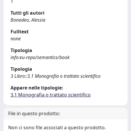
1
Tutti gli autori
Bonadeo, Alessia
Fulltext
none
Tipologia
info:eu-repo/semantics/book
Tipologia
3 Libro::3.1 Monografia o trattato scientifico
Appare nelle tipologie:
3.1 Monografia o trattato scientifico
File in questo prodotto:
Non ci sono file associati a questo prodotto.