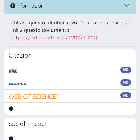
Informazioni
Utilizza questo identificativo per citare o creare un
link a questo documento:
https://hdl.handle.net/11571/140512
Citazioni
ND
ND
ND
social impact