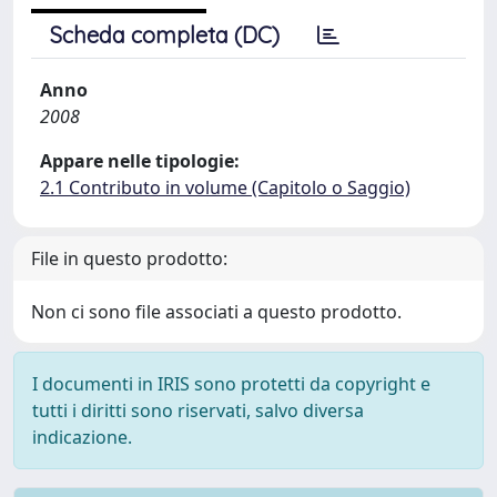
Scheda completa (DC)
Anno
2008
Appare nelle tipologie:
2.1 Contributo in volume (Capitolo o Saggio)
File in questo prodotto:
Non ci sono file associati a questo prodotto.
I documenti in IRIS sono protetti da copyright e
tutti i diritti sono riservati, salvo diversa
indicazione.