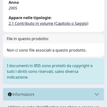
Anno
2005
Appare nelle tipologie:
2.1 Contributo in volume (Capitolo o Saggio)
File in questo prodotto:
Non ci sono file associati a questo prodotto.
I documenti in IRIS sono protetti da copyright e
tutti i diritti sono riservati, salvo diversa
indicazione.
Informazioni