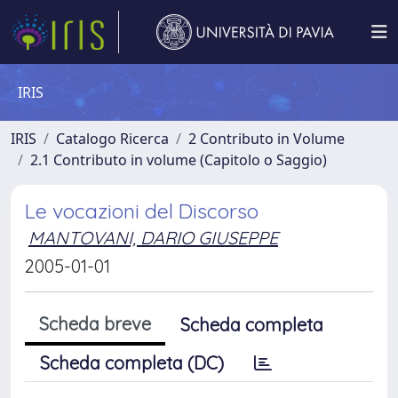
IRIS
IRIS
Catalogo Ricerca
2 Contributo in Volume
2.1 Contributo in volume (Capitolo o Saggio)
Le vocazioni del Discorso
MANTOVANI, DARIO GIUSEPPE
2005-01-01
Scheda breve
Scheda completa
Scheda completa (DC)