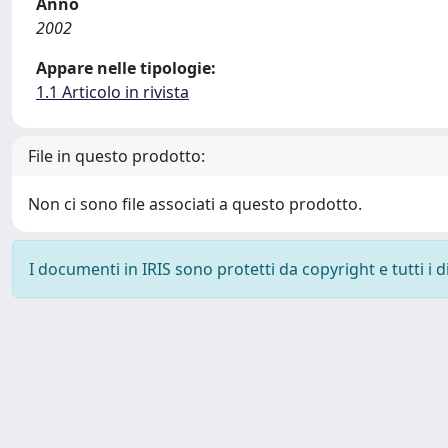
Anno
2002
Appare nelle tipologie:
1.1 Articolo in rivista
File in questo prodotto:
Non ci sono file associati a questo prodotto.
I documenti in IRIS sono protetti da copyright e tutti i di