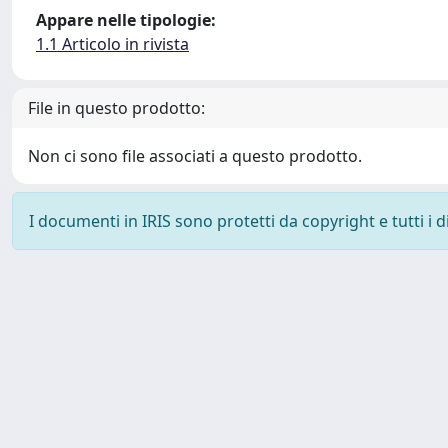
Appare nelle tipologie:
1.1 Articolo in rivista
File in questo prodotto:
Non ci sono file associati a questo prodotto.
I documenti in IRIS sono protetti da copyright e tutti i di