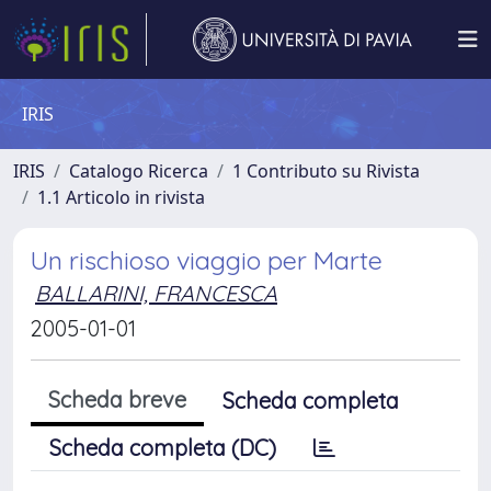
IRIS
IRIS
Catalogo Ricerca
1 Contributo su Rivista
1.1 Articolo in rivista
Un rischioso viaggio per Marte
BALLARINI, FRANCESCA
2005-01-01
Scheda breve
Scheda completa
Scheda completa (DC)