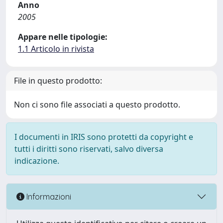
Anno
2005
Appare nelle tipologie:
1.1 Articolo in rivista
File in questo prodotto:
Non ci sono file associati a questo prodotto.
I documenti in IRIS sono protetti da copyright e
tutti i diritti sono riservati, salvo diversa
indicazione.
Informazioni