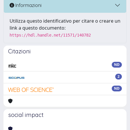
Informazioni
Utilizza questo identificativo per citare o creare un
link a questo documento:
https://hdl.handle.net/11571/140782
Citazioni
ND
2
ND
social impact