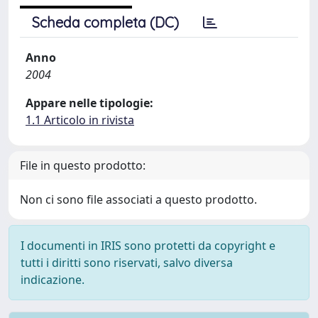
Scheda completa (DC)
Anno
2004
Appare nelle tipologie:
1.1 Articolo in rivista
File in questo prodotto:
Non ci sono file associati a questo prodotto.
I documenti in IRIS sono protetti da copyright e
tutti i diritti sono riservati, salvo diversa
indicazione.