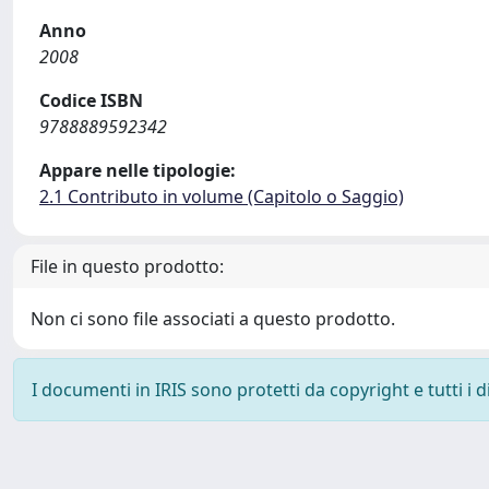
Anno
2008
Codice ISBN
9788889592342
Appare nelle tipologie:
2.1 Contributo in volume (Capitolo o Saggio)
File in questo prodotto:
Non ci sono file associati a questo prodotto.
I documenti in IRIS sono protetti da copyright e tutti i di