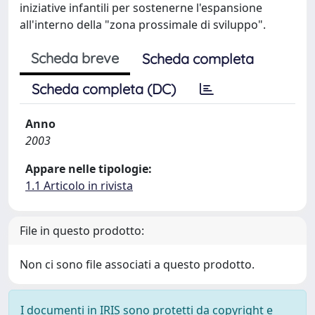
iniziative infantili per sostenerne l'espansione
all'interno della "zona prossimale di sviluppo".
Scheda breve
Scheda completa
Scheda completa (DC)
Anno
2003
Appare nelle tipologie:
1.1 Articolo in rivista
File in questo prodotto:
Non ci sono file associati a questo prodotto.
I documenti in IRIS sono protetti da copyright e