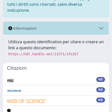
tutti i diritti sono riservati, salvo diversa
indicazione.
Informazioni
Utilizza questo identificativo per citare o creare un
link a questo documento:
https://hdl.handle.net/11571/141267
Citazioni
ND
ND
ND