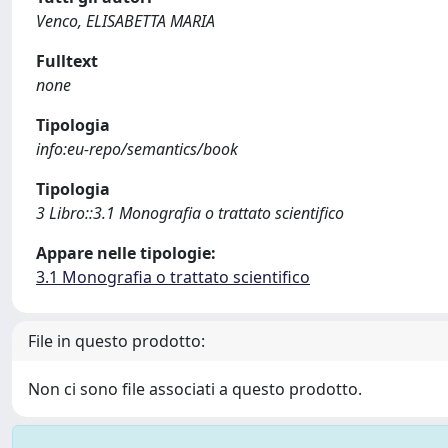
Venco, ELISABETTA MARIA
Fulltext
none
Tipologia
info:eu-repo/semantics/book
Tipologia
3 Libro::3.1 Monografia o trattato scientifico
Appare nelle tipologie:
3.1 Monografia o trattato scientifico
File in questo prodotto:
Non ci sono file associati a questo prodotto.