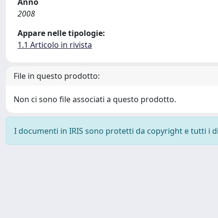
Anno
2008
Appare nelle tipologie:
1.1 Articolo in rivista
File in questo prodotto:
Non ci sono file associati a questo prodotto.
I documenti in IRIS sono protetti da copyright e tutti i di