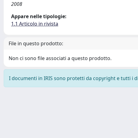
2008
Appare nelle tipologie:
1.1 Articolo in rivista
File in questo prodotto:
Non ci sono file associati a questo prodotto.
I documenti in IRIS sono protetti da copyright e tutti i di