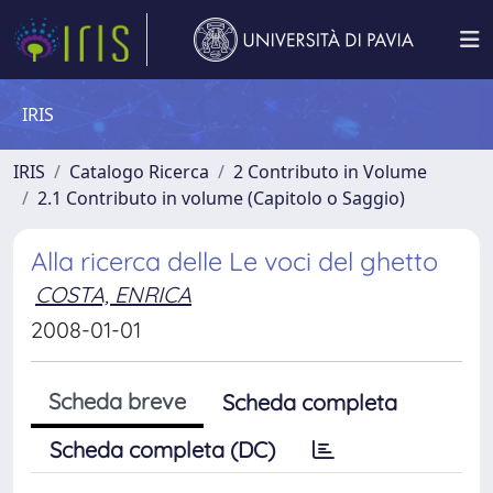
IRIS
IRIS
Catalogo Ricerca
2 Contributo in Volume
2.1 Contributo in volume (Capitolo o Saggio)
Alla ricerca delle Le voci del ghetto
COSTA, ENRICA
2008-01-01
Scheda breve
Scheda completa
Scheda completa (DC)