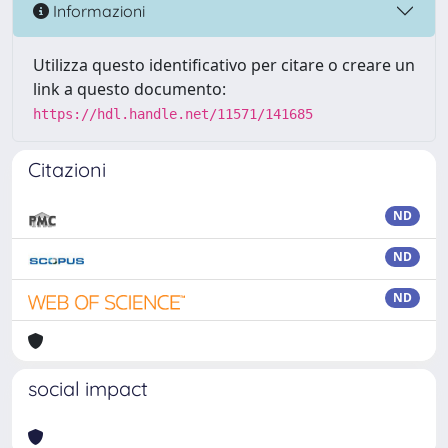
Informazioni
Utilizza questo identificativo per citare o creare un
link a questo documento:
https://hdl.handle.net/11571/141685
Citazioni
ND
ND
ND
social impact