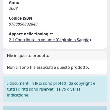
Anno
2008
Codice ISBN
9788856802849
Appare nelle tipologie:
2.1 Contributo in volume (Capitolo o Saggio)
File in questo prodotto:
Non ci sono file associati a questo prodotto.
I documenti in IRIS sono protetti da copyright e
tutti i diritti sono riservati, salvo diversa
indicazione.