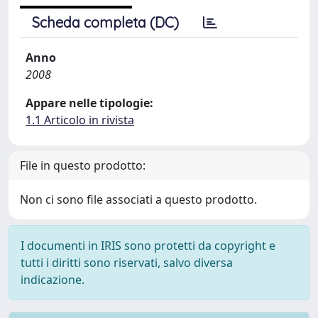
Scheda completa (DC)
Anno
2008
Appare nelle tipologie:
1.1 Articolo in rivista
File in questo prodotto:
Non ci sono file associati a questo prodotto.
I documenti in IRIS sono protetti da copyright e
tutti i diritti sono riservati, salvo diversa
indicazione.