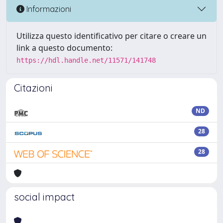
Informazioni
Utilizza questo identificativo per citare o creare un
link a questo documento:
https://hdl.handle.net/11571/141748
Citazioni
ND
28
28
social impact