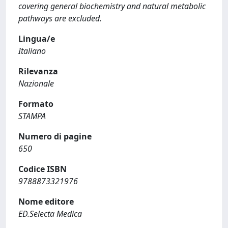
covering general biochemistry and natural metabolic
pathways are excluded.
Lingua/e
Italiano
Rilevanza
Nazionale
Formato
STAMPA
Numero di pagine
650
Codice ISBN
9788873321976
Nome editore
ED.Selecta Medica