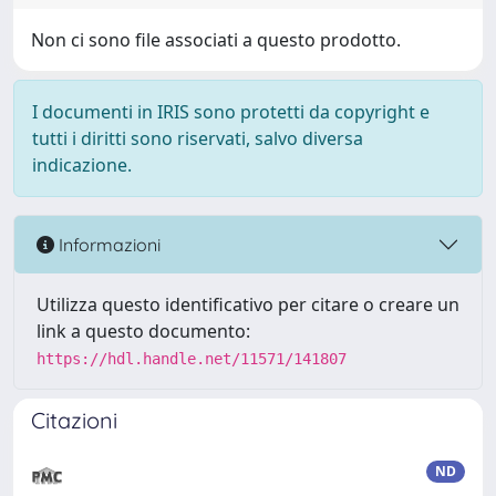
Non ci sono file associati a questo prodotto.
I documenti in IRIS sono protetti da copyright e
tutti i diritti sono riservati, salvo diversa
indicazione.
Informazioni
Utilizza questo identificativo per citare o creare un
link a questo documento:
https://hdl.handle.net/11571/141807
Citazioni
ND