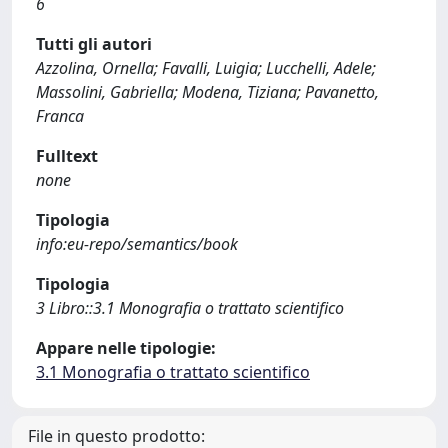
6
Tutti gli autori
Azzolina, Ornella; Favalli, Luigia; Lucchelli, Adele;
Massolini, Gabriella; Modena, Tiziana; Pavanetto,
Franca
Fulltext
none
Tipologia
info:eu-repo/semantics/book
Tipologia
3 Libro::3.1 Monografia o trattato scientifico
Appare nelle tipologie:
3.1 Monografia o trattato scientifico
File in questo prodotto: