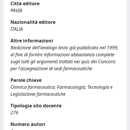
Città editore
PAVIA
Nazionalità editore
ITALIA
Altre informazioni
Riedizione dell'analogo testo già pubblicato nel 1999,
al fine di fornire informazioni abbastanza complete
sugli tutti gli argomenti trattati nei quiz dei Concorsi
per l'assegnazione di sedi farmaceutiche
Parole chiave
Chimica farmaceutica; Farmacologia; Tecnologia e
Legislazione farmaceutiche
Tipologia sito docente
276
Numero autori