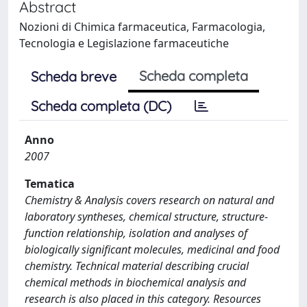
Abstract
Nozioni di Chimica farmaceutica, Farmacologia,
Tecnologia e Legislazione farmaceutiche
Scheda completa
Scheda breve
Scheda completa (DC)
Anno
2007
Tematica
Chemistry & Analysis covers research on natural and
laboratory syntheses, chemical structure, structure-
function relationship, isolation and analyses of
biologically significant molecules, medicinal and food
chemistry. Technical material describing crucial
chemical methods in biochemical analysis and
research is also placed in this category. Resources