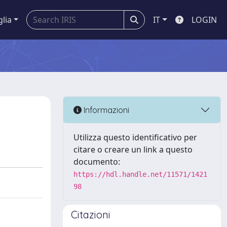
glia
IT
LOGIN
Informazioni
Utilizza questo identificativo per
citare o creare un link a questo
documento:
https://hdl.handle.net/11571/1421
98
Citazioni