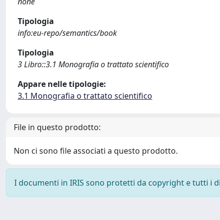
none
Tipologia
info:eu-repo/semantics/book
Tipologia
3 Libro::3.1 Monografia o trattato scientifico
Appare nelle tipologie:
3.1 Monografia o trattato scientifico
File in questo prodotto:
Non ci sono file associati a questo prodotto.
I documenti in IRIS sono protetti da copyright e tutti i di