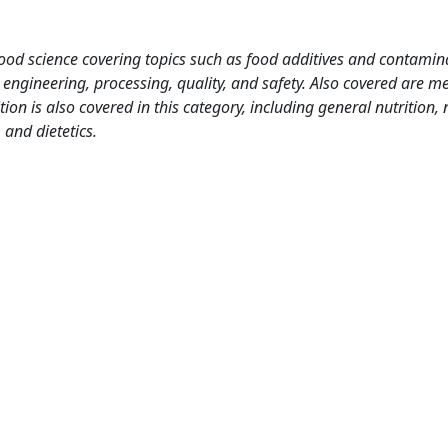
food science covering topics such as food additives and contamin
engineering, processing, quality, and safety. Also covered are me
ion is also covered in this category, including general nutrition, 
 and dietetics.