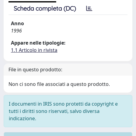
Scheda completa (DC)
Anno
1996
Appare nelle tipologie:
1.1 Articolo in rivista
File in questo prodotto:
Non ci sono file associati a questo prodotto.
I documenti in IRIS sono protetti da copyright e
tutti i diritti sono riservati, salvo diversa
indicazione.