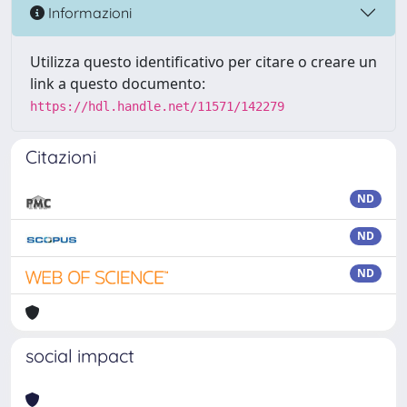
Informazioni
Utilizza questo identificativo per citare o creare un
link a questo documento:
https://hdl.handle.net/11571/142279
Citazioni
ND
ND
ND
social impact