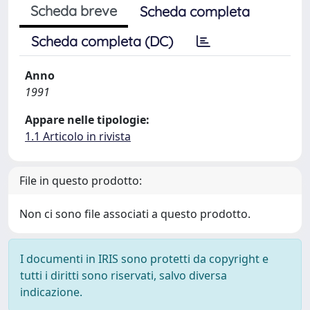
Scheda breve
Scheda completa
Scheda completa (DC)
Anno
1991
Appare nelle tipologie:
1.1 Articolo in rivista
File in questo prodotto:
Non ci sono file associati a questo prodotto.
I documenti in IRIS sono protetti da copyright e
tutti i diritti sono riservati, salvo diversa
indicazione.