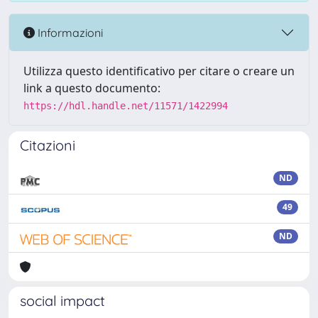
Informazioni
Utilizza questo identificativo per citare o creare un
link a questo documento:
https://hdl.handle.net/11571/1422994
Citazioni
ND
49
ND
social impact