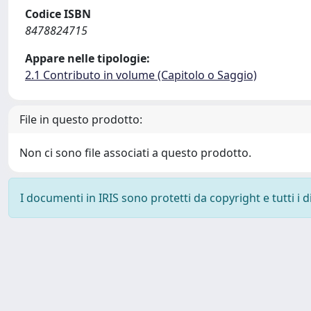
Codice ISBN
8478824715
Appare nelle tipologie:
2.1 Contributo in volume (Capitolo o Saggio)
File in questo prodotto:
Non ci sono file associati a questo prodotto.
I documenti in IRIS sono protetti da copyright e tutti i di