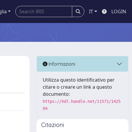
glia
IT
LOGIN
Informazioni
Utilizza questo identificativo per
citare o creare un link a questo
documento:
https://hdl.handle.net/11571/1425
04
Citazioni