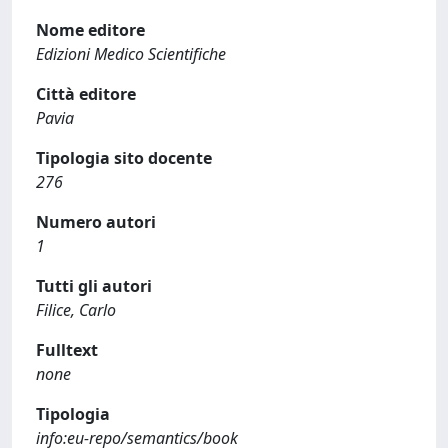
Nome editore
Edizioni Medico Scientifiche
Città editore
Pavia
Tipologia sito docente
276
Numero autori
1
Tutti gli autori
Filice, Carlo
Fulltext
none
Tipologia
info:eu-repo/semantics/book