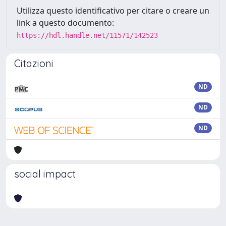
Utilizza questo identificativo per citare o creare un
link a questo documento:
https://hdl.handle.net/11571/142523
Citazioni
ND
ND
ND
social impact