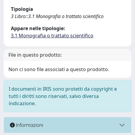
Tipologia
3 Libro::3.1 Monografia o trattato scientifico
Appare nelle tipologie:
3.1 Monografia o trattato scientifico
File in questo prodotto:
Non ci sono file associati a questo prodotto.
I documenti in IRIS sono protetti da copyright e
tutti i diritti sono riservati, salvo diversa
indicazione.
Informazioni