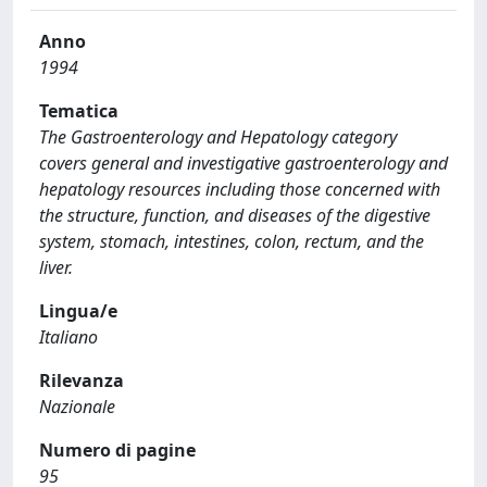
Anno
1994
Tematica
The Gastroenterology and Hepatology category
covers general and investigative gastroenterology and
hepatology resources including those concerned with
the structure, function, and diseases of the digestive
system, stomach, intestines, colon, rectum, and the
liver.
Lingua/e
Italiano
Rilevanza
Nazionale
Numero di pagine
95