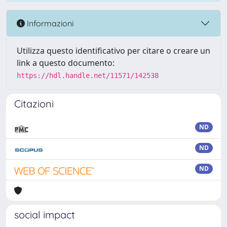
Informazioni
Utilizza questo identificativo per citare o creare un
link a questo documento:
https://hdl.handle.net/11571/142538
Citazioni
ND
ND
ND
social impact