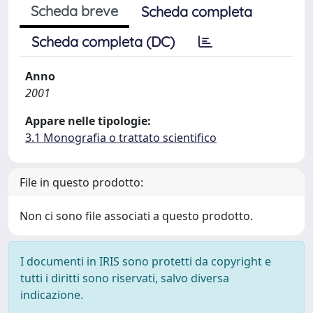
Scheda breve
Scheda completa
Scheda completa (DC)
Anno
2001
Appare nelle tipologie:
3.1 Monografia o trattato scientifico
File in questo prodotto:
Non ci sono file associati a questo prodotto.
I documenti in IRIS sono protetti da copyright e
tutti i diritti sono riservati, salvo diversa
indicazione.