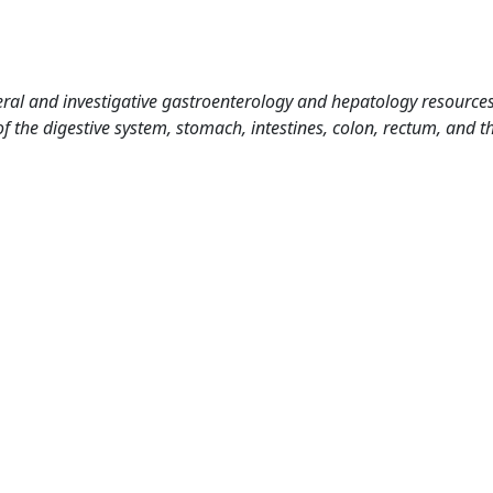
al and investigative gastroenterology and hepatology resources
 the digestive system, stomach, intestines, colon, rectum, and the