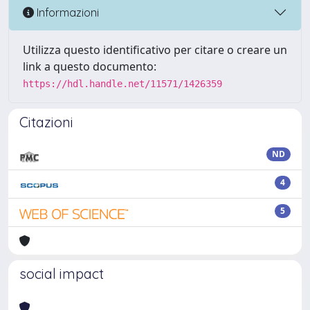
Informazioni
Utilizza questo identificativo per citare o creare un
link a questo documento:
https://hdl.handle.net/11571/1426359
Citazioni
ND
4
5
social impact