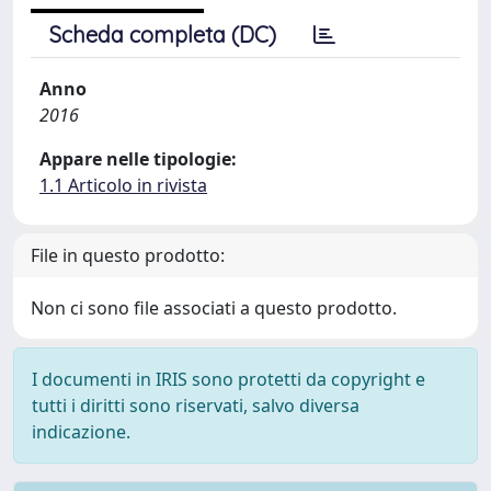
Scheda completa (DC)
Anno
2016
Appare nelle tipologie:
1.1 Articolo in rivista
File in questo prodotto:
Non ci sono file associati a questo prodotto.
I documenti in IRIS sono protetti da copyright e
tutti i diritti sono riservati, salvo diversa
indicazione.