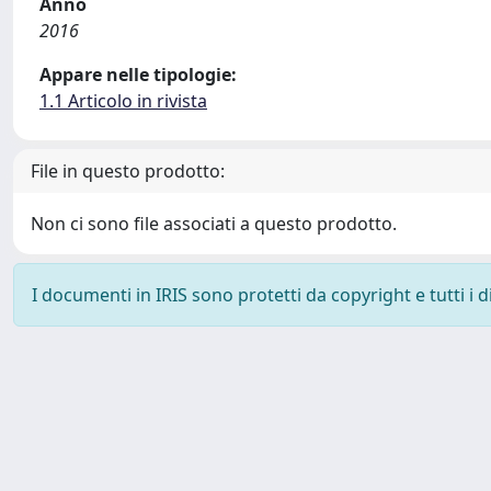
Anno
2016
Appare nelle tipologie:
1.1 Articolo in rivista
File in questo prodotto:
Non ci sono file associati a questo prodotto.
I documenti in IRIS sono protetti da copyright e tutti i di