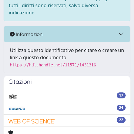
tutti i diritti sono riservati, salvo diversa
indicazione.
Informazioni
Utilizza questo identificativo per citare o creare un
link a questo documento:
https://hdl.handle.net/11571/1431316
Citazioni
17
24
22