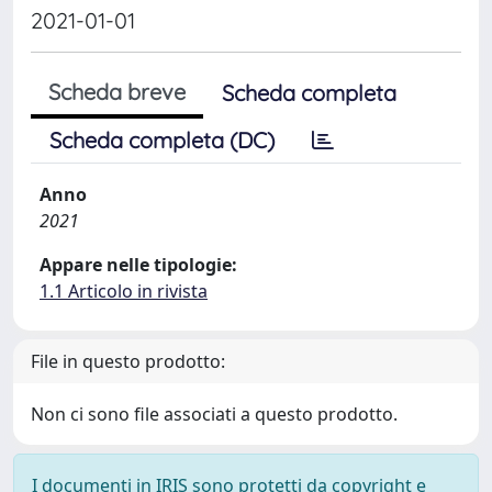
2021-01-01
Scheda breve
Scheda completa
Scheda completa (DC)
Anno
2021
Appare nelle tipologie:
1.1 Articolo in rivista
File in questo prodotto:
Non ci sono file associati a questo prodotto.
I documenti in IRIS sono protetti da copyright e