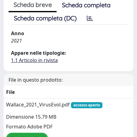
Scheda breve
Scheda completa
Scheda completa (DC)
Anno
2021
Appare nelle tipologie:
1.1 Articolo in rivista
File in questo prodotto:
File
Wallace_2021_VirusEvol.pdf
accesso aperto
Dimensione 15.79 MB
Formato Adobe PDF