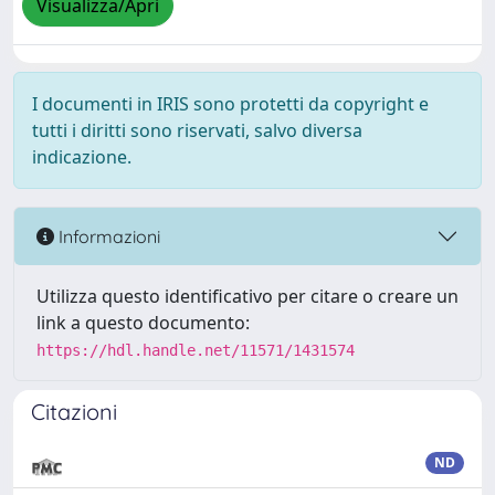
Visualizza/Apri
I documenti in IRIS sono protetti da copyright e
tutti i diritti sono riservati, salvo diversa
indicazione.
Informazioni
Utilizza questo identificativo per citare o creare un
link a questo documento:
https://hdl.handle.net/11571/1431574
Citazioni
ND