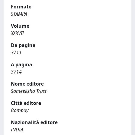
Formato
STAMPA
Volume
XXXVII
Da pagina
3711
A pagina
3714
Nome editore
Sameeksha Trust
Città editore
Bombay
Nazionalità editore
INDIA