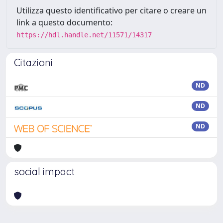
Utilizza questo identificativo per citare o creare un
link a questo documento:
https://hdl.handle.net/11571/14317
Citazioni
ND
ND
ND
social impact