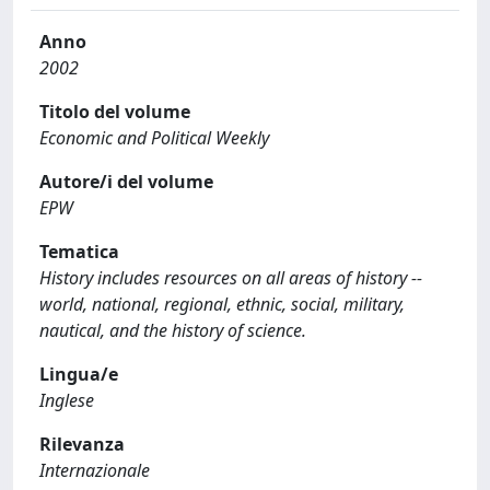
Anno
2002
Titolo del volume
Economic and Political Weekly
Autore/i del volume
EPW
Tematica
History includes resources on all areas of history --
world, national, regional, ethnic, social, military,
nautical, and the history of science.
Lingua/e
Inglese
Rilevanza
Internazionale