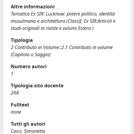
Altre informazioni
Tematica Ex SIR: Lucknow: potere politico, identità
musulmana e architettura (Classif. Ex SIR:Articoli e
studi originali in riviste e volumi Estero )
Tipologia
2 Contributo in Volume::2.1 Contributo in volume
(Capitolo o Saggio)
Numero autori
1
Tipologia sito docente
268
Fulltext
none
Tutti gli autori
Casci, Simonetta