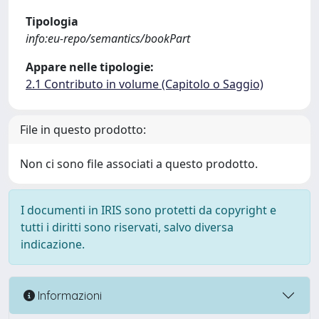
Tipologia
info:eu-repo/semantics/bookPart
Appare nelle tipologie:
2.1 Contributo in volume (Capitolo o Saggio)
File in questo prodotto:
Non ci sono file associati a questo prodotto.
I documenti in IRIS sono protetti da copyright e
tutti i diritti sono riservati, salvo diversa
indicazione.
Informazioni