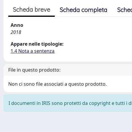
Scheda breve
Scheda completa
Sche
Anno
2018
Appare nelle tipologie:
1.4 Nota a sentenza
File in questo prodotto:
Non ci sono file associati a questo prodotto.
I documenti in IRIS sono protetti da copyright e tutti i di