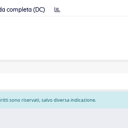
da completa (DC)
ritti sono riservati, salvo diversa indicazione.