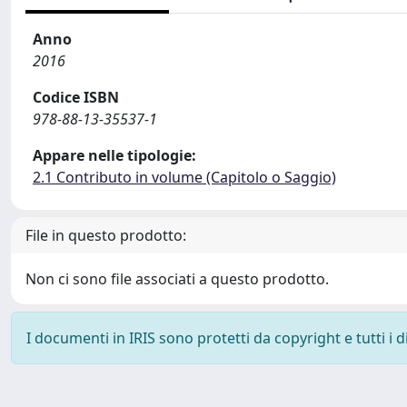
Anno
2016
Codice ISBN
978-88-13-35537-1
Appare nelle tipologie:
2.1 Contributo in volume (Capitolo o Saggio)
File in questo prodotto:
Non ci sono file associati a questo prodotto.
I documenti in IRIS sono protetti da copyright e tutti i di