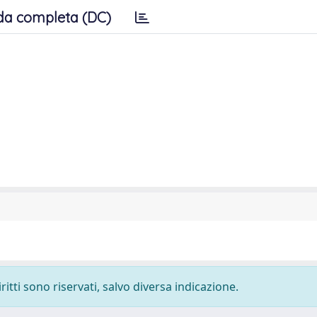
da completa (DC)
ritti sono riservati, salvo diversa indicazione.