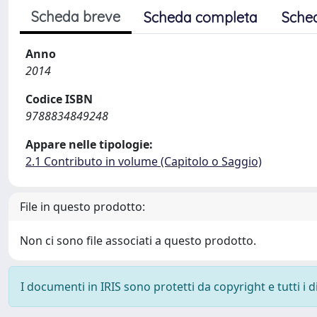
Scheda breve
Scheda completa
Sche
Anno
2014
Codice ISBN
9788834849248
Appare nelle tipologie:
2.1 Contributo in volume (Capitolo o Saggio)
File in questo prodotto:
Non ci sono file associati a questo prodotto.
I documenti in IRIS sono protetti da copyright e tutti i di