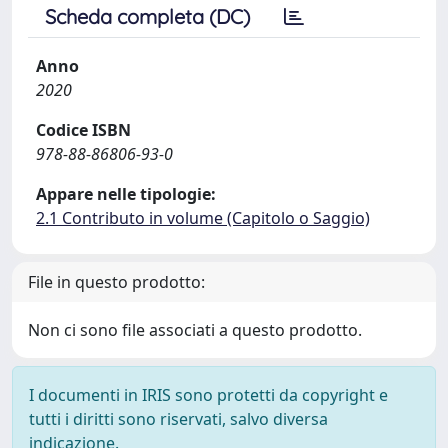
Scheda completa (DC)
Anno
2020
Codice ISBN
978-88-86806-93-0
Appare nelle tipologie:
2.1 Contributo in volume (Capitolo o Saggio)
File in questo prodotto:
Non ci sono file associati a questo prodotto.
I documenti in IRIS sono protetti da copyright e
tutti i diritti sono riservati, salvo diversa
indicazione.