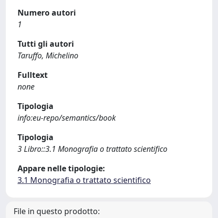
Numero autori
1
Tutti gli autori
Taruffo, Michelino
Fulltext
none
Tipologia
info:eu-repo/semantics/book
Tipologia
3 Libro::3.1 Monografia o trattato scientifico
Appare nelle tipologie:
3.1 Monografia o trattato scientifico
File in questo prodotto: