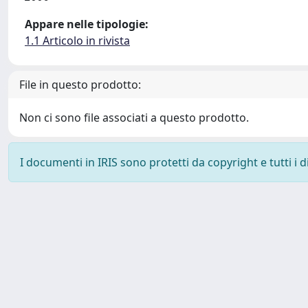
Appare nelle tipologie:
1.1 Articolo in rivista
File in questo prodotto:
Non ci sono file associati a questo prodotto.
I documenti in IRIS sono protetti da copyright e tutti i di