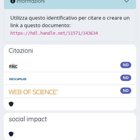
Informazioni
Utilizza questo identificativo per citare o creare un
link a questo documento:
https://hdl.handle.net/11571/143634
Citazioni
ND
ND
ND
social impact