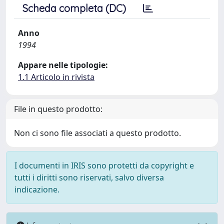
Scheda completa (DC)
Anno
1994
Appare nelle tipologie:
1.1 Articolo in rivista
File in questo prodotto:
Non ci sono file associati a questo prodotto.
I documenti in IRIS sono protetti da copyright e
tutti i diritti sono riservati, salvo diversa
indicazione.